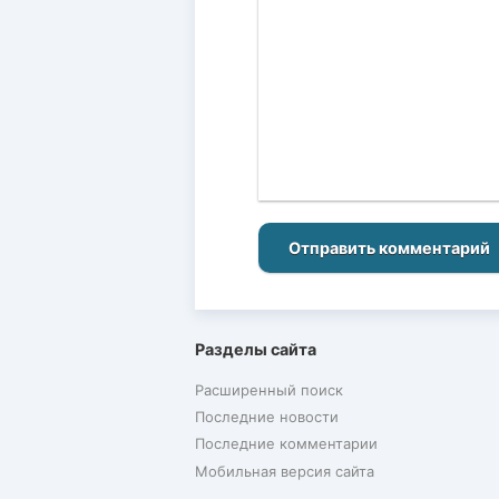
Отправить комментарий
Разделы сайта
Расширенный поиск
Последние новости
Последние комментарии
Мобильная версия сайта