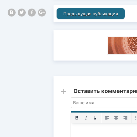
Предыдущая публикация
Оставить комментари