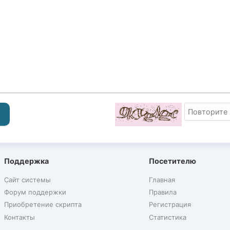
Поддержка
Посетителю
Сайт системы
Главная
Форум поддержки
Правила
Приобретение скрипта
Регистрация
Контакты
Статистика