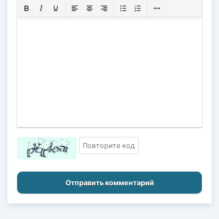
Отправить комментарий