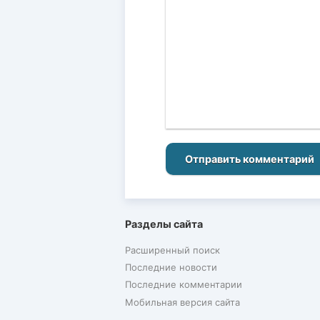
Отправить комментарий
Разделы сайта
Расширенный поиск
Последние новости
Последние комментарии
Мобильная версия сайта