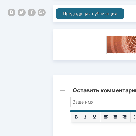
Предыдущая публикация
Оставить комментари