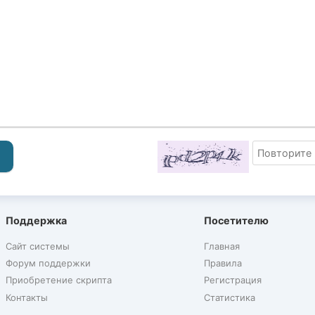
Поддержка
Посетителю
Сайт системы
Главная
Форум поддержки
Правила
Приобретение скрипта
Регистрация
Контакты
Статистика