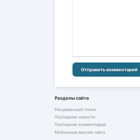
Отправить комментарий
Разделы сайта
Расширенный поиск
Последние новости
Последние комментарии
Мобильная версия сайта