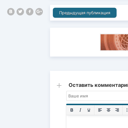
Предыдущая публикация
Оставить комментари