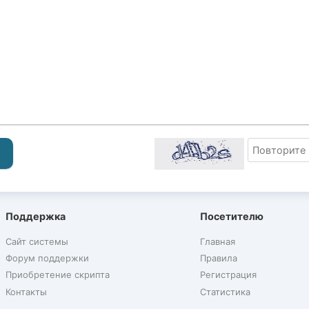
Поддержка
Посетителю
Сайт системы
Главная
Форум поддержки
Правила
Приобретение скрипта
Регистрация
Контакты
Статистика